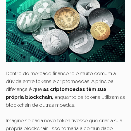
Dentro do mercado financeiro é muito comum a
dúvida entre tokens e criptomoedas. A principal
diferença é que
as criptomoedas têm sua
própria blockchain,
enquanto os tokens utilizam as
blockchain de outras moedas.
Imagine se cada novo token tivesse que criar a sua
própria blockchain. Isso tornaria a comunidade