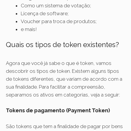
Como um sistema de votação;
Licença de software;
Voucher para troca de produtos;
e mais!
Quais os tipos de token existentes?
Agora que você já sabe o que é token, vamos
descobrir os tipos de token. Existem alguns tipos
de tokens diferentes, que variam de acordo com a
sua finalidade. Para facilitar a compreensão,
separamos os ativos em categorias, veja a seguir:
Tokens de pagamento (Payment Token)
São tokens que tem a finalidade de pagar por bens