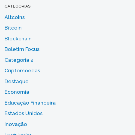
CATEGORIAS
Altcoins
Bitcoin
Blockchain
Boletim Focus
Categoria 2
Criptomoedas
Destaque
Economia
Educação Financeira
Estados Unidos
Inovação
Legislação