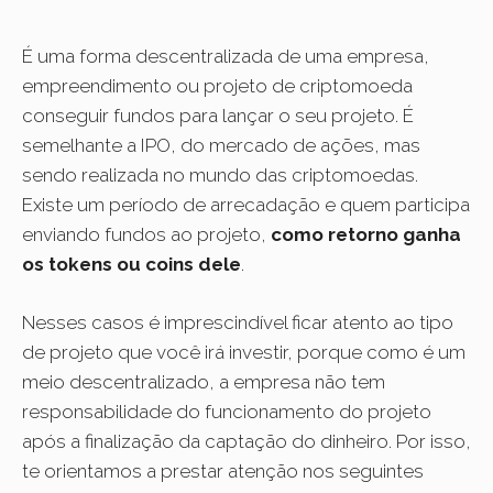
É uma forma descentralizada de uma empresa,
empreendimento ou projeto de criptomoeda
conseguir fundos para lançar o seu projeto. É
semelhante a IPO, do mercado de ações, mas
sendo realizada no mundo das criptomoedas.
Existe um período de arrecadação e quem participa
enviando fundos ao projeto,
como retorno ganha
os tokens ou coins dele
.
Nesses casos é imprescindível ficar atento ao tipo
de projeto que você irá investir, porque como é um
meio descentralizado, a empresa não tem
responsabilidade do funcionamento do projeto
após a finalização da captação do dinheiro. Por isso,
te orientamos a prestar atenção nos seguintes