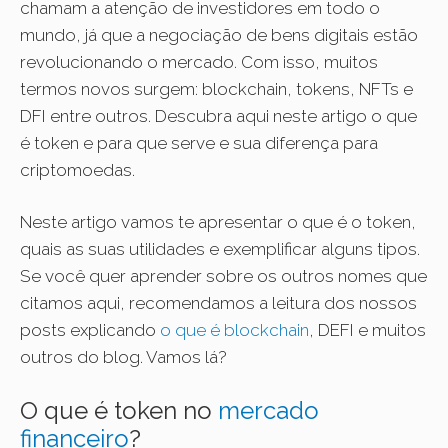
chamam a atenção de investidores em todo o
mundo, já que a negociação de bens digitais estão
revolucionando o mercado. Com isso, muitos
termos novos surgem: blockchain, tokens, NFTs e
DFI entre outros. Descubra aqui neste artigo o que
é token e para que serve e sua diferença para
criptomoedas.
Neste artigo vamos te apresentar o que é o token,
quais as suas utilidades e exemplificar alguns tipos.
Se você quer aprender sobre os outros nomes que
citamos aqui, recomendamos a leitura dos nossos
posts explicando
o que é blockchain
, DEFI e muitos
outros do blog. Vamos lá?
O que é token no
mercado
financeiro
?