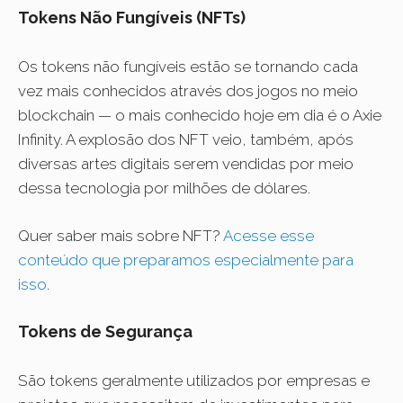
Tokens Não Fungíveis (NFTs)
Os tokens não fungíveis estão se tornando cada
vez mais conhecidos através dos jogos no meio
blockchain — o mais conhecido hoje em dia é o Axie
Infinity. A explosão dos NFT veio, também, após
diversas artes digitais serem vendidas por meio
dessa tecnologia por milhões de dólares.
Quer saber mais sobre NFT?
Acesse esse
conteúdo que preparamos especialmente para
isso
.
Tokens de Segurança
São tokens geralmente utilizados por empresas e