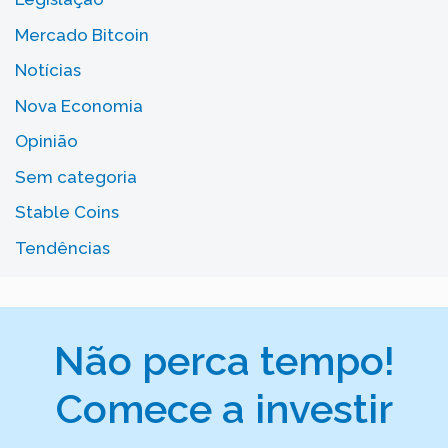
Mercado Bitcoin
Notícias
Nova Economia
Opinião
Sem categoria
Stable Coins
Tendências
Não perca tempo!
Comece a investir