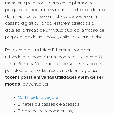
monetário para troca, como as criptomoedas,
porque eles podem servir para dar direitos de uso
de um aplicativo, serem fichas de aposta em um
cassino digital ou, ainda, estarem atrelados à
dólares, à fração de um título público, à fração de
propriedade de um imóvel, enfim, qualquer coisa.
Por exemplo, um token Ethereum pode ser
utilizado para construir um contrato inteligente. O
token Petro da Venezuela pode ser lastreado em
petróleo, o Tether lastreado no dólar. Logo,
os
tokens possuem várias utilidades além de ser
moeda
, podendo ser:
Certificado de ações
;
Bilhetes ou passes de acessos;
Programa de recompensas;