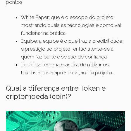
pontos:
White Paper: que é o escopo do projeto,
mostrando quais as tecnologias e como vai
funcionar na prática.
Equipe: a equipe é o que traz a credibilidade
e prestígio ao projeto, então atente-se a
quem faz parte e se são de confiança.
Liquidez: ter uma maneira de utilizar os
tokens após a apresentação do projeto.
Qual a diferença entre Token e
criptomoeda (coin)?