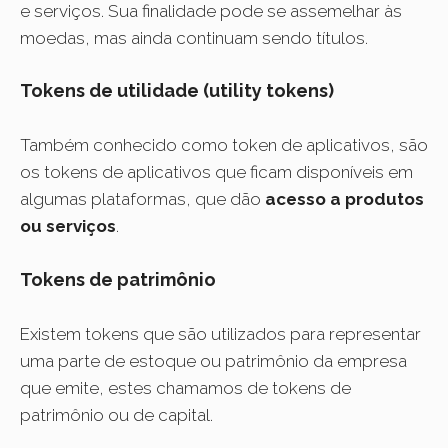
e serviços. Sua finalidade pode se assemelhar às
moedas, mas ainda continuam sendo títulos.
Tokens de utilidade (utility tokens)
Também conhecido como token de aplicativos, são
os tokens de aplicativos que ficam disponíveis em
algumas plataformas, que dão
acesso a produtos
ou serviços
.
Tokens de patrimônio
Existem tokens que são utilizados para representar
uma parte de estoque ou patrimônio da empresa
que emite, estes chamamos de tokens de
patrimônio ou de capital.