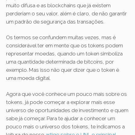
muito difusa e as blockchains que já existem
perderiam o seu valor, além é claro, de não garantir
um padrão de segurança das transações.
Os termos se confundem muitas vezes, mas é
considerável ter em mente que os tokens podem
representar moedas, quando um token simboliza
uma quantidade determinada de bitcoins, por
exemplo. Mas isso não quer dizer que o token é
uma moeda digital.
Agora que você conhece um pouco mais sobre os
tokens, já pode começar a explorar mais esse
universo de oportunidades de investimento e quem
sabe já começar. Para te ajudar a conhecer um
pouco mais o universo dos tokens, te indicamos a
leitura do nosso
artigo sobre o UNI, o principal