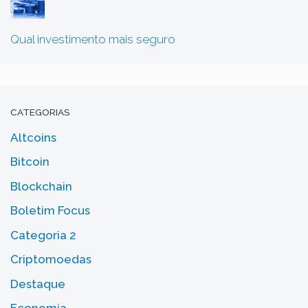
Qual investimento mais seguro
CATEGORIAS
Altcoins
Bitcoin
Blockchain
Boletim Focus
Categoria 2
Criptomoedas
Destaque