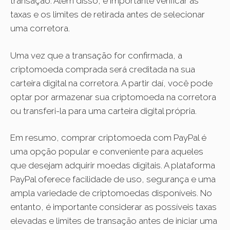
transação. Além disso, é importante verificar as
taxas e os limites de retirada antes de selecionar
uma corretora.
Uma vez que a transação for confirmada, a
criptomoeda comprada será creditada na sua
carteira digital na corretora. A partir daí, você pode
optar por armazenar sua criptomoeda na corretora
ou transferi-la para uma carteira digital própria.
Em resumo, comprar criptomoeda com PayPal é
uma opção popular e conveniente para aqueles
que desejam adquirir moedas digitais. A plataforma
PayPal oferece facilidade de uso, segurança e uma
ampla variedade de criptomoedas disponíveis. No
entanto, é importante considerar as possíveis taxas
elevadas e limites de transação antes de iniciar uma