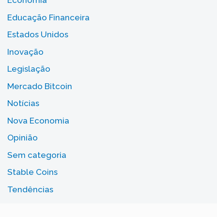
Economia
Educação Financeira
Estados Unidos
Inovação
Legislação
Mercado Bitcoin
Notícias
Nova Economia
Opinião
Sem categoria
Stable Coins
Tendências