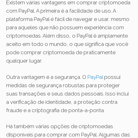
Existem várias vantagens em comprar criptomoeda
com PayPal. A primeira é a facilidade de uso. A
plataforma PayPal é fácil de navegar e usar, mesmo
para aqueles que não possuem experiência com
criptomoedas. Além disso, o PayPal é amplamente
aceito em todo o mundo, o que significa que você
pode comprar criptomoeda de praticamente
qualquer lugar.
Outra vantagem é a segurança. O
PayPal
possui
medidas de segurança robustas para proteger
suas transações e seus dados pessoais. Isso inclui
a verificação de identidade, a proteção contra
fraude e a criptografia de ponta-a-ponta.
Há também várias opções de criptomoedas
disponíveis para comprar com PayPal. Algumas das