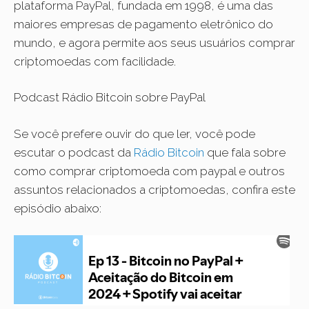
plataforma PayPal, fundada em 1998, é uma das
maiores empresas de pagamento eletrônico do
mundo, e agora permite aos seus usuários comprar
criptomoedas com facilidade.
Podcast Rádio Bitcoin sobre PayPal
Se você prefere ouvir do que ler, você pode
escutar o podcast da
Rádio Bitcoin
que fala sobre
como comprar criptomoeda com paypal e outros
assuntos relacionados a criptomoedas, confira este
episódio abaixo: