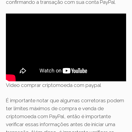
confirmando a transação com sua conta PayPal.
Video comprar criptomoeda com paypal
É importante notar que algumas corretoras podem
ter limites máximos de compra e venda de
criptomoeda com PayPal, então é importante
verificar essas informações antes de iniciar uma