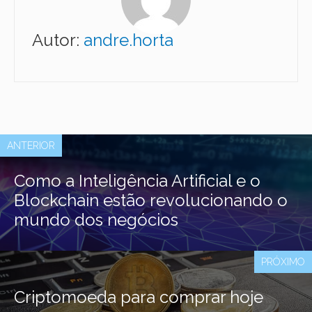
Autor:
andre.horta
ANTERIOR
Como a Inteligência Artificial e o
Blockchain estão revolucionando o
mundo dos negócios
PRÓXIMO
Criptomoeda para comprar hoje