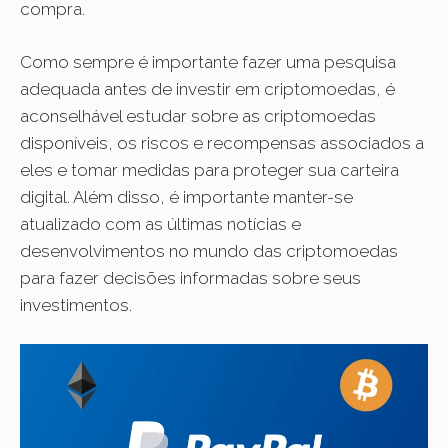
compra.
Como sempre é importante fazer uma pesquisa
adequada antes de investir em criptomoedas, é
aconselhável estudar sobre as criptomoedas
disponíveis, os riscos e recompensas associados a
eles e tomar medidas para proteger sua carteira
digital. Além disso, é importante manter-se
atualizado com as últimas notícias e
desenvolvimentos no mundo das criptomoedas
para fazer decisões informadas sobre seus
investimentos.