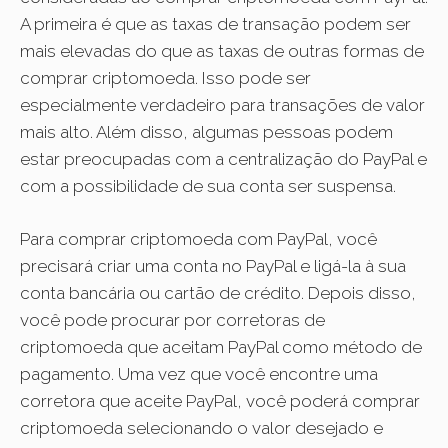
A primeira é que as taxas de transação podem ser
mais elevadas do que as taxas de outras formas de
comprar criptomoeda. Isso pode ser
especialmente verdadeiro para transações de valor
mais alto. Além disso, algumas pessoas podem
estar preocupadas com a centralização do PayPal e
com a possibilidade de sua conta ser suspensa.
Para comprar criptomoeda com PayPal, você
precisará criar uma conta no PayPal e ligá-la à sua
conta bancária ou cartão de crédito. Depois disso,
você pode procurar por corretoras de
criptomoeda que aceitam PayPal como método de
pagamento. Uma vez que você encontre uma
corretora que aceite PayPal, você poderá comprar
criptomoeda selecionando o valor desejado e