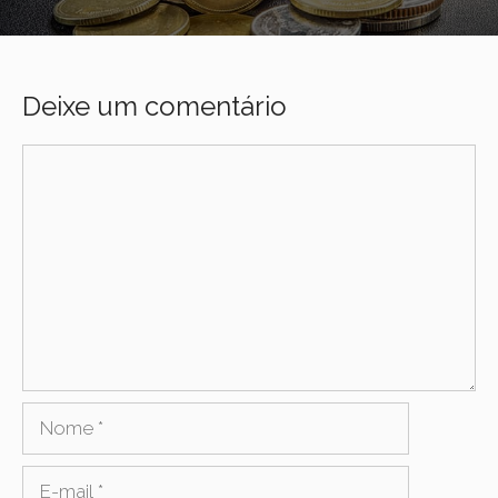
Deixe um comentário
Comentário
Nome
E-