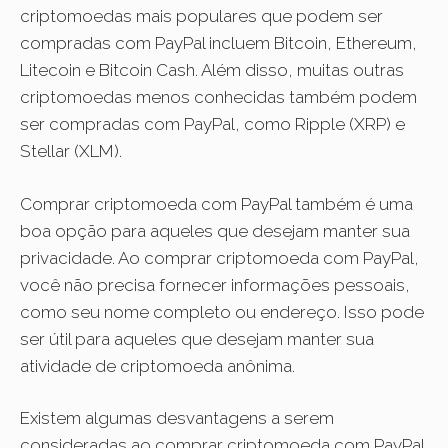
criptomoedas mais populares que podem ser
compradas com PayPal incluem Bitcoin, Ethereum,
Litecoin e Bitcoin Cash. Além disso, muitas outras
criptomoedas menos conhecidas também podem
ser compradas com PayPal, como Ripple (XRP) e
Stellar (XLM).
Comprar criptomoeda com PayPal também é uma
boa opção para aqueles que desejam manter sua
privacidade. Ao comprar criptomoeda com PayPal,
você não precisa fornecer informações pessoais,
como seu nome completo ou endereço. Isso pode
ser útil para aqueles que desejam manter sua
atividade de criptomoeda anônima.
Existem algumas desvantagens a serem
consideradas ao comprar criptomoeda com PayPal.