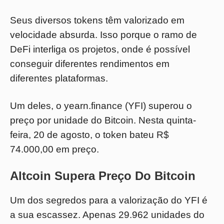
Seus diversos tokens têm valorizado em
velocidade absurda. Isso porque o ramo de
DeFi interliga os projetos, onde é possível
conseguir diferentes rendimentos em
diferentes plataformas.
Um deles, o yearn.finance (YFI) superou o
preço por unidade do Bitcoin. Nesta quinta-
feira, 20 de agosto, o token bateu R$
74.000,00 em preço.
Altcoin Supera Preço Do Bitcoin
Um dos segredos para a valorização do YFI é
a sua escassez. Apenas 29.962 unidades do