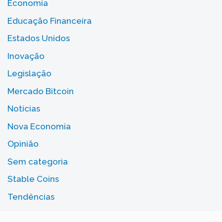
Economia
Educação Financeira
Estados Unidos
Inovação
Legislação
Mercado Bitcoin
Notícias
Nova Economia
Opinião
Sem categoria
Stable Coins
Tendências