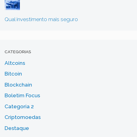
Qual investimento mais seguro
CATEGORIAS
Altcoins
Bitcoin
Blockchain
Boletim Focus
Categoria 2
Criptomoedas
Destaque