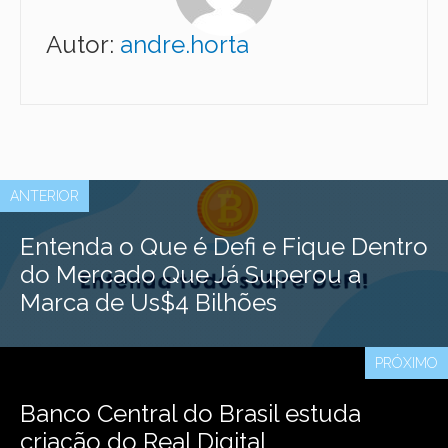
Autor:
andre.horta
ANTERIOR
Entenda o Que é Defi e Fique Dentro
do Mercado Que Já Superou a
Marca de Us$4 Bilhões
PRÓXIMO
Banco Central do Brasil estuda
criação do Real Digital