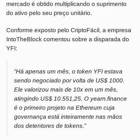
mercado é obtido multiplicando o suprimento
do ativo pelo seu preço unitário.
Conforme exposto pelo CriptoFácil, a empresa
IntoTheBlock comentou sobre a disparada do
YFI:
“Há apenas um mês, o token YFI estava
sendo negociado por volta de US$ 1000.
Ele valorizou mais de 10x em um mês,
atingindo US$ 10.551,25. O yearn.finance
é o primeiro projeto na Ethereum cuja
governança está inteiramente nas mãos
dos detentores de tokens.”