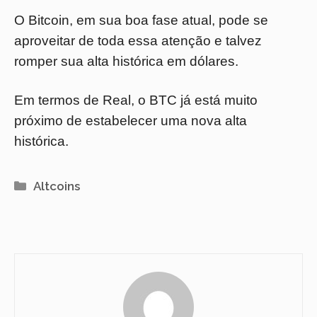
O Bitcoin, em sua boa fase atual, pode se
aproveitar de toda essa atenção e talvez
romper sua alta histórica em dólares.
Em termos de Real, o BTC já está muito
próximo de estabelecer uma nova alta
histórica.
Categorias
Altcoins