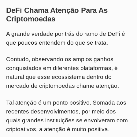
DeFi Chama Atenção Para As
Criptomoedas
A grande verdade por trás do ramo de DeFi é
que poucos entendem do que se trata.
Contudo, observando os amplos ganhos
conquistados em diferentes plataformas, é
natural que esse ecossistema dentro do
mercado de criptomoedas chame atenção.
Tal atenção é um ponto positivo. Somada aos
recentes desenvolvimentos, por meio dos
quais grandes instituições se envolveram com
criptoativos, a atenção é muito positiva.