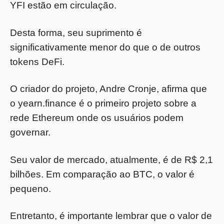
YFI estão em circulação.
Desta forma, seu suprimento é
significativamente menor do que o de outros
tokens DeFi.
O criador do projeto, Andre Cronje, afirma que
o yearn.finance é o primeiro projeto sobre a
rede Ethereum onde os usuários podem
governar.
Seu valor de mercado, atualmente, é de R$ 2,1
bilhões. Em comparação ao BTC, o valor é
pequeno.
Entretanto, é importante lembrar que o valor de